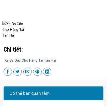
Chi tiết:
Xe Ba Gác Chở Hàng Tại Tân Hải
Có thể bạn quan tâm