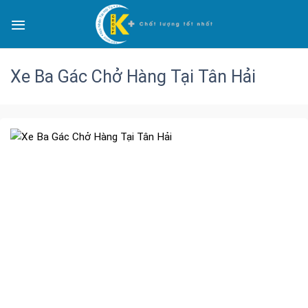
Xe Ba Gác Chở Hàng Tại Tân Hải