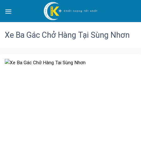
Xe Ba Gác Chở Hàng Tại Sùng Nhơn