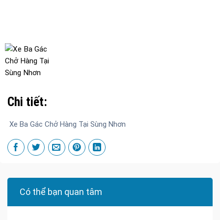
Chi tiết:
Xe Ba Gác Chở Hàng Tại Sùng Nhơn
Có thể bạn quan tâm