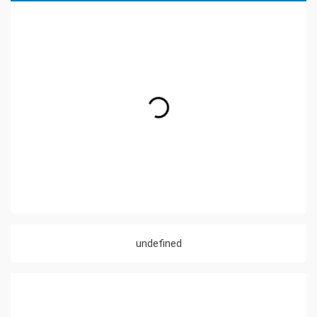
undefined