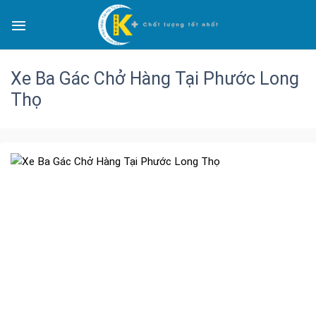
Xe Ba Gác Chở Hàng Tại Phước Long
Thọ