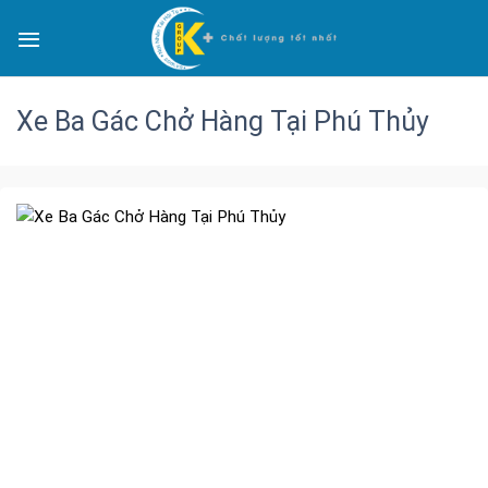
Xe Ba Gác Chở Hàng Tại Phú Thủy