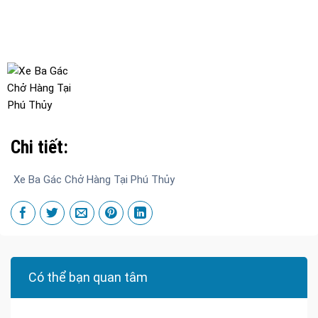
Chi tiết:
Xe Ba Gác Chở Hàng Tại Phú Thủy
Có thể bạn quan tâm