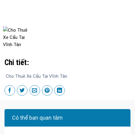
Chi tiết:
Cho Thuê Xe Cẩu Tại Vĩnh Tân
Có thể bạn quan tâm