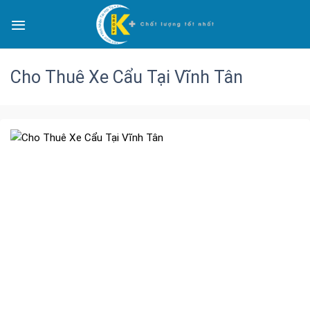
Cho Thuê Xe Cẩu Tại Vĩnh Tân