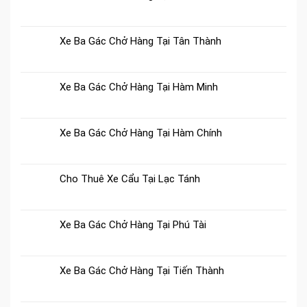
Xe Ba Gác Chở Hàng Tại Tân Thành
Xe Ba Gác Chở Hàng Tại Hàm Minh
Xe Ba Gác Chở Hàng Tại Hàm Chính
Cho Thuê Xe Cẩu Tại Lạc Tánh
Xe Ba Gác Chở Hàng Tại Phú Tài
Xe Ba Gác Chở Hàng Tại Tiến Thành