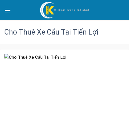
Cho Thuê Xe Cẩu Tại Tiến Lợi