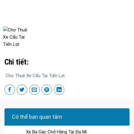
Chi tiết:
Cho Thuê Xe Cẩu Tại Tiến Lợi
Có thể bạn quan tâm
Xe Ba Gác Chở Hàng Tại Đa Mi