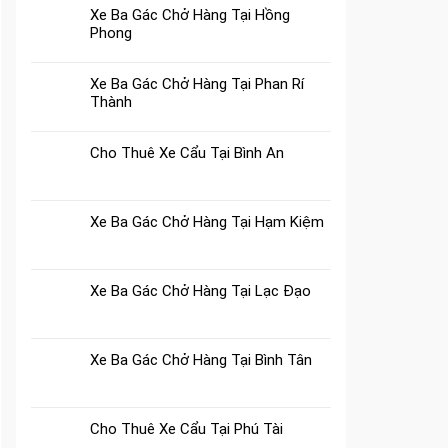
Xe Ba Gác Chở Hàng Tại Hồng
Phong
Xe Ba Gác Chở Hàng Tại Phan Rí
Thành
Cho Thuê Xe Cẩu Tại Bình An
Xe Ba Gác Chở Hàng Tại Hạm Kiệm
Xe Ba Gác Chở Hàng Tại Lạc Đạo
Xe Ba Gác Chở Hàng Tại Bình Tân
Cho Thuê Xe Cẩu Tại Phú Tài