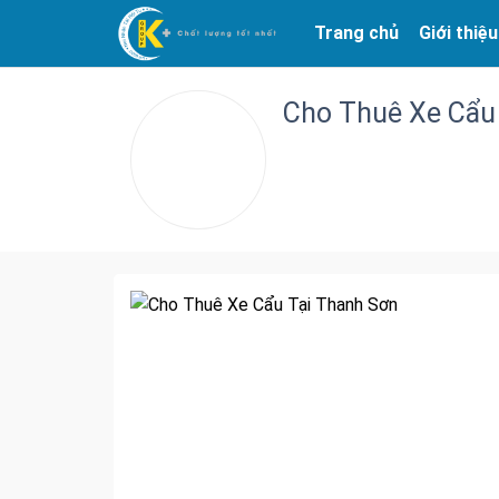
Trang chủ
Giới thiệu
Cho Thuê Xe Cẩu