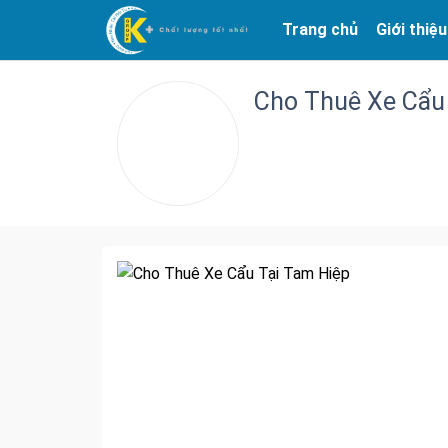
Trang chủ
Giới thiệu
Cho Thuê Xe Cẩu