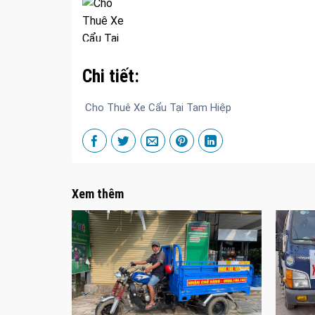
Chi tiết:
Cho Thuê Xe Cẩu Tại Tam Hiệp
Xem thêm