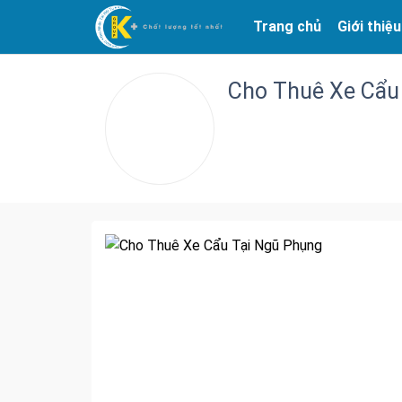
Trang chủ
Giới thiệu
Cho Thuê Xe Cẩu