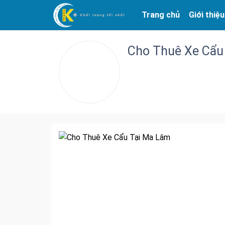
Trang chủ
Giới thiệu
Cho Thuê Xe Cẩu