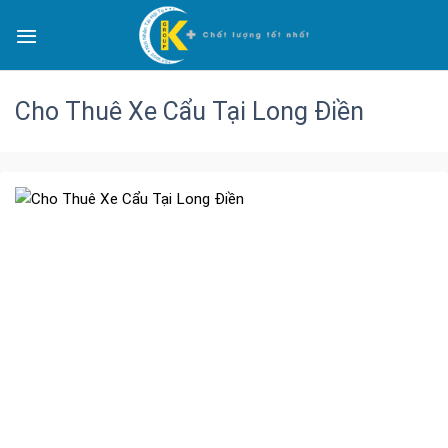
Cho Thuê Xe Cẩu Tại Long Điền