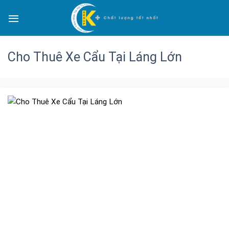
Cho Thuê Xe Cẩu Tại Láng Lớn