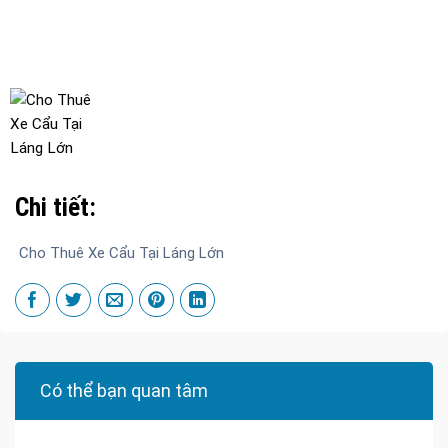
Chi tiết:
Cho Thuê Xe Cẩu Tại Láng Lớn
Có thể bạn quan tâm