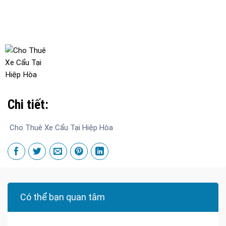
Chi tiết:
Cho Thuê Xe Cẩu Tại Hiệp Hòa
Có thể bạn quan tâm