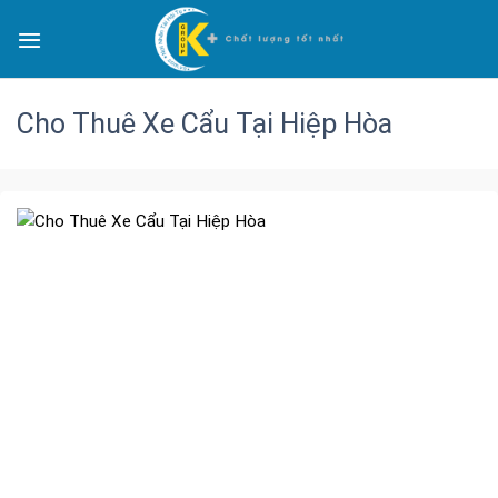
Cho Thuê Xe Cẩu Tại Hiệp Hòa