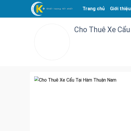
Trang chủ
Giới thiệu
Cho Thuê Xe Cẩu