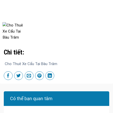
Chi tiết:
Cho Thuê Xe Cẩu Tại Bàu Trâm
Có thể bạn quan tâm