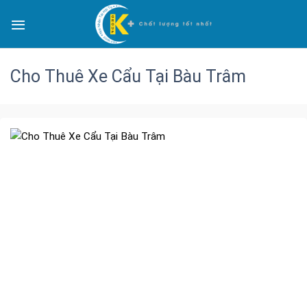
Cho Thuê Xe Cẩu Tại Bàu Trâm