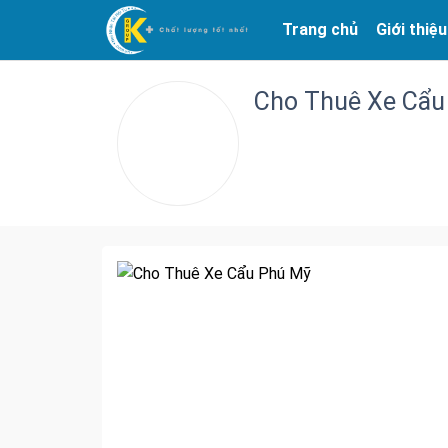
Trang chủ
Giới thiệu
Cho Thuê Xe Cẩu