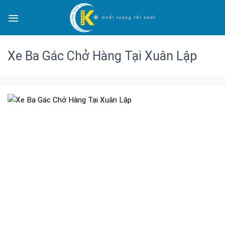
Xe Ba Gác Chở Hàng Tại Xuân Lập