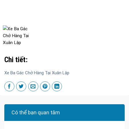
Chi tiết:
Xe Ba Gác Chở Hàng Tại Xuân Lập
Có thể bạn quan tâm