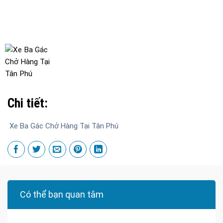
Chi tiết:
Xe Ba Gác Chở Hàng Tại Tân Phú
Có thể bạn quan tâm