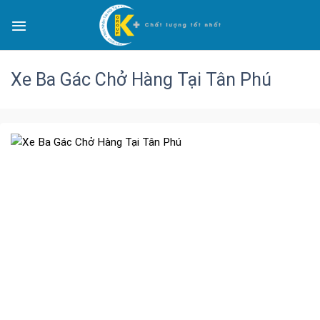
Xe Ba Gác Chở Hàng Tại Tân Phú