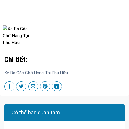
Chi tiết:
Xe Ba Gác Chở Hàng Tại Phú Hữu
Có thể bạn quan tâm