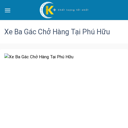
Xe Ba Gác Chở Hàng Tại Phú Hữu