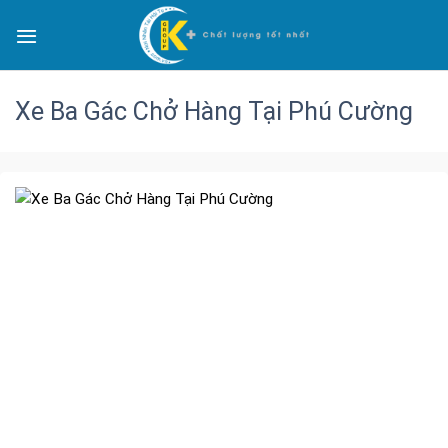
Xe Ba Gác Chở Hàng Tại Phú Cường