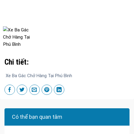
Chi tiết:
Xe Ba Gác Chở Hàng Tại Phú Bình
Có thể bạn quan tâm