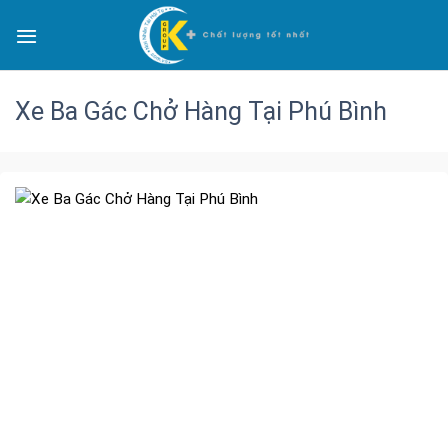
Xe Ba Gác Chở Hàng Tại Phú Bình