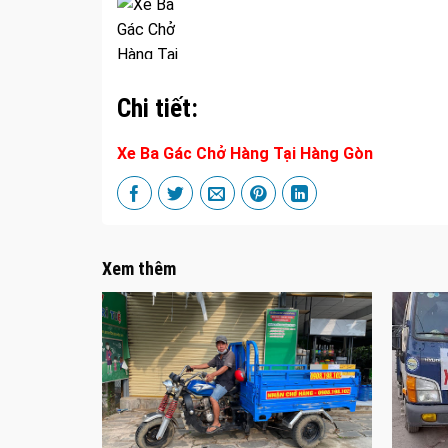
Chi tiết:
Xe Ba Gác Chở Hàng Tại Hàng Gòn
Xem thêm