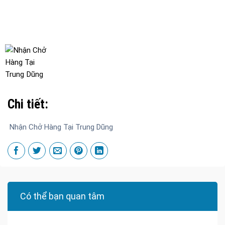
Chi tiết:
Nhận Chở Hàng Tại Trung Dũng
Có thể bạn quan tâm