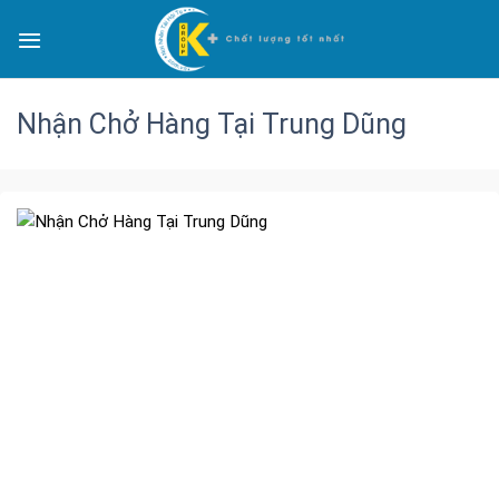
Nhận Chở Hàng Tại Trung Dũng