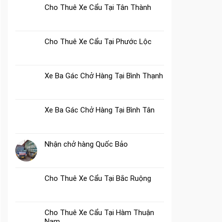
Cho Thuê Xe Cẩu Tại Tân Thành
Cho Thuê Xe Cẩu Tại Phước Lộc
Xe Ba Gác Chở Hàng Tại Bình Thạnh
Xe Ba Gác Chở Hàng Tại Bình Tân
Nhận chở hàng Quốc Bảo
Cho Thuê Xe Cẩu Tại Bắc Ruộng
Cho Thuê Xe Cẩu Tại Hàm Thuận
Nam