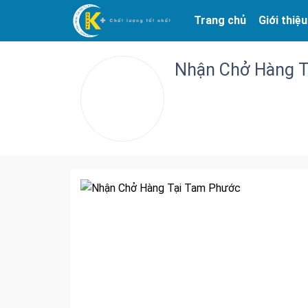
Trang chủ
Giới thiệu
Nhận Chở Hàng 