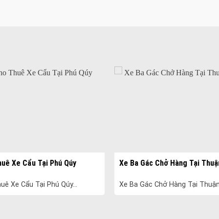
uê Xe Cẩu Tại Phú Qúy
Xe Ba Gác Chở Hàng Tại Thu
uê Xe Cẩu Tại Phú Qúy...
Xe Ba Gác Chở Hàng Tại Thuận