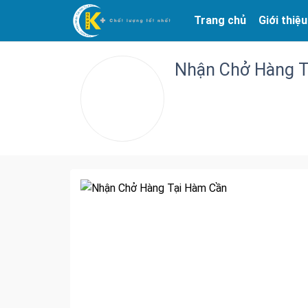
Trang chủ
Giới thiệu
Nhận Chở Hàng T