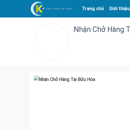
Trang chủ
Giới thiệu
Nhận Chở Hàng T