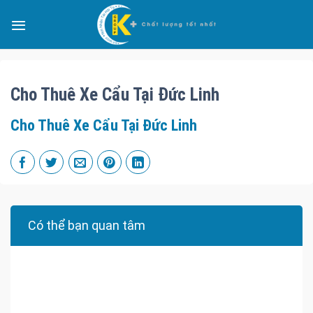
Cho Thuê Xe Cẩu Tại Đức Linh
Cho Thuê Xe Cẩu Tại Đức Linh
Có thể bạn quan tâm